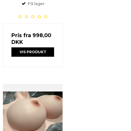
På lager
Pris fra
998,00
DKK
VIS PRODUKT