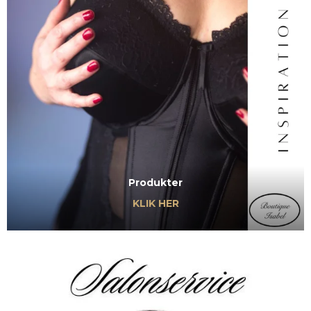
Produkter
KLIK HER