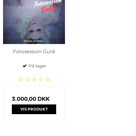
Fotosession Guld
På lager
3.000,00 DKK
VIS PRODUKT