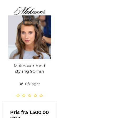
Makeover med
styling 90min
På lager
Pris fra
1.500,00