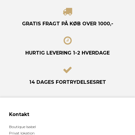
GRATIS FRAGT
PÅ KØB OVER 1000,-
HURTIG LEVERING
1-2 HVERDAGE
14 DAGES
FORTRYDELSESRET
Kontakt
Boutique Isabel
Privat lokation