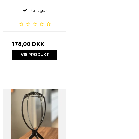
På lager
178,00 DKK
VIS PRODUKT