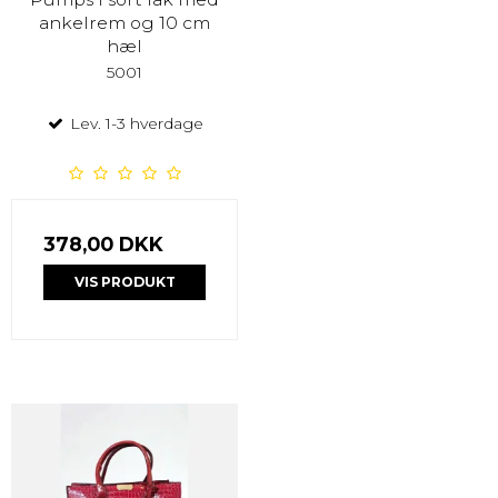
ankelrem og 10 cm
hæl
5001
Lev. 1-3 hverdage
378,00 DKK
VIS PRODUKT