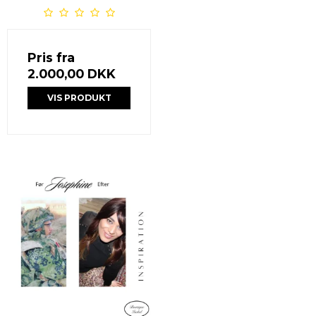
Pris fra
2.000,00 DKK
VIS PRODUKT