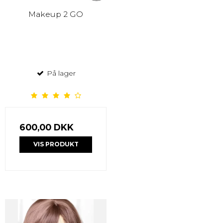
Makeup 2 GO
På lager
600,00 DKK
VIS PRODUKT