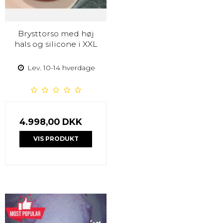
Brysttorso med høj
hals og silicone i XXL
Lev. 10-14 hverdage
4.998,00 DKK
VIS PRODUKT