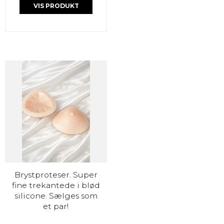
VIS PRODUKT
Brystproteser. Super
fine trekantede i blød
silicone. Sælges som
et par!